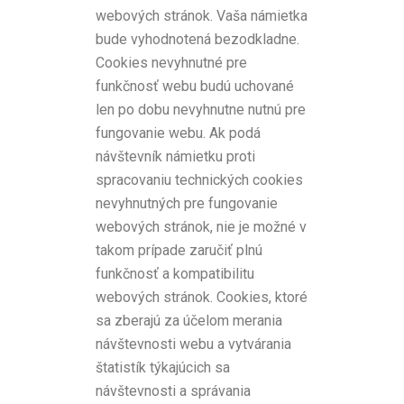
webových stránok. Vaša námietka
bude vyhodnotená bezodkladne.
Cookies nevyhnutné pre
funkčnosť webu budú uchované
len po dobu nevyhnutne nutnú pre
fungovanie webu. Ak podá
návštevník námietku proti
spracovaniu technických cookies
nevyhnutných pre fungovanie
webových stránok, nie je možné v
takom prípade zaručiť plnú
funkčnosť a kompatibilitu
webových stránok. Cookies, ktoré
sa zberajú za účelom merania
návštevnosti webu a vytvárania
štatistík týkajúcich sa
návštevnosti a správania