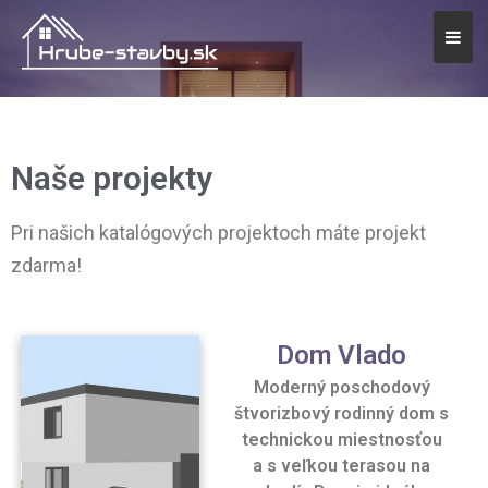
Naše projekty
Pri našich katalógových projektoch máte projekt
zdarma!
Dom Vlado
Moderný poschodový
štvorizbový rodinný dom s
technickou miestnosťou
a s veľkou terasou na