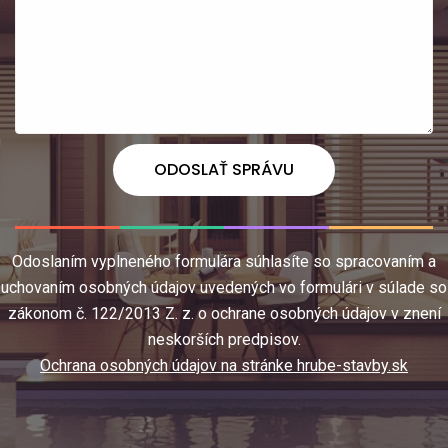
ODOSLAŤ SPRÁVU
Odoslaním vyplneného formulára súhlasíte so spracovaním a
uchovaním osobných údajov uvedených vo formulári v súlade so
zákonom č. 122/2013 Z. z. o ochrane osobných údajov v znení
neskorších predpisov.
Ochrana osobných údajov na stránke hrube-stavby.sk