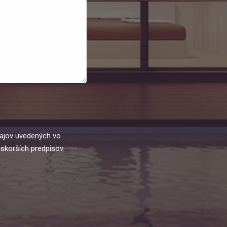
ajov uvedených vo
skorších predpisov.