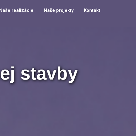
Naše realizácie
Naše projekty
Kontakt
ej stavby