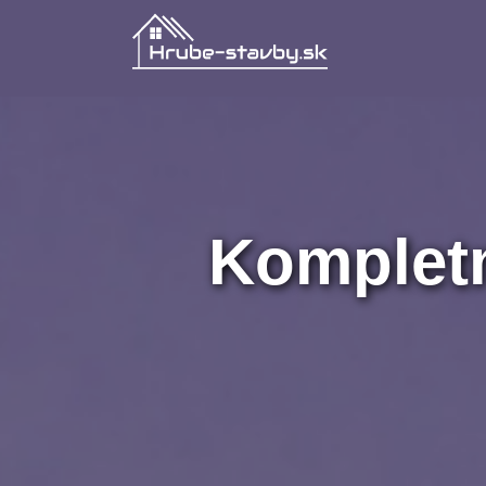
Kompletn