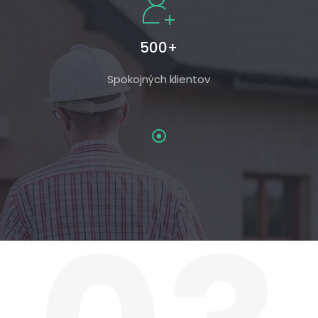
500+
Spokojných klientov