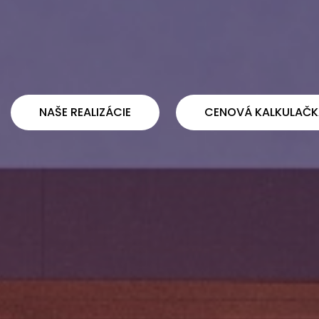
NAŠE REALIZÁCIE
CENOVÁ KALKULAČK