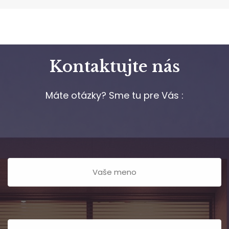
Kontaktujte nás
Máte otázky? Sme tu pre Vás :