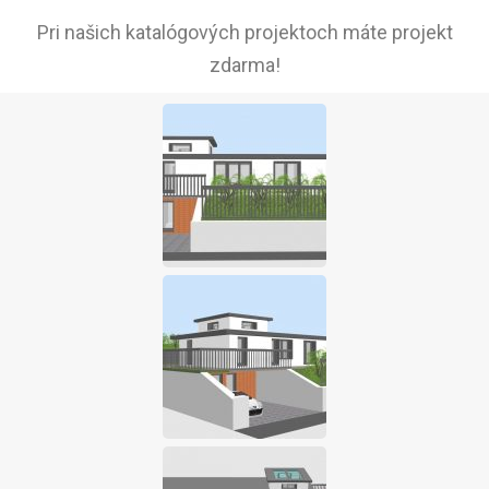
Pri našich katalógových projektoch máte projekt
zdarma!