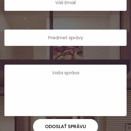
ODOSLAŤ SPRÁVU